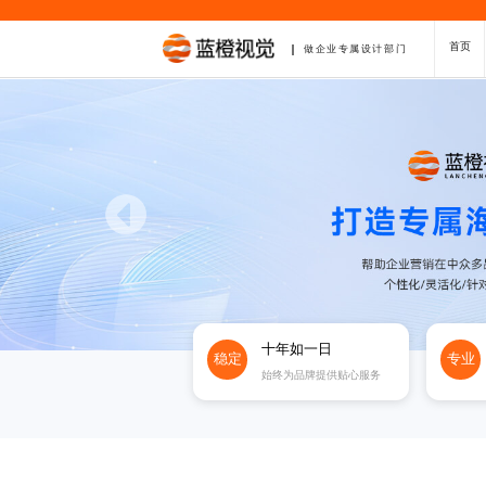
首页
做企业专属设计部门
十年如一日
稳定
专业
始终为品牌提供贴心服务