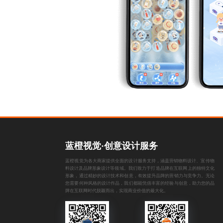
蓝橙视觉·创意设计服务
蓝橙视觉为各大商家提供全面的设计服务支持，涵盖
营销物料设计
、
宣传物
料设计
及
品牌形象设计
等领域。我们致力于打造品牌在互联网上的独特文化
形象，通过精妙的设计技术和创意，有效提升品牌的营销力与竞争力。无论
您需要何种风格的设计作品，我们都能凭借丰富的经验与创意，助力您的品
牌在互联网时代脱颖而出，实现商业价值的最大化。