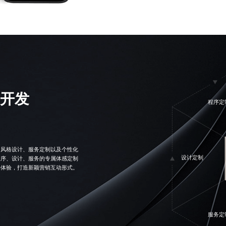
开发
程序定
、风格设计、服务定制以及个性化
设计定制
程序、设计、服务的专属体感定制
务体验，打造新颖营销互动形式。
服务定