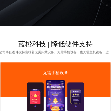
蓝橙科技 | 降低硬件支持
公司
降低硬件支持意味着无需头戴设备、无需手柄设备，也无需主机设备，进
无需手柄设备