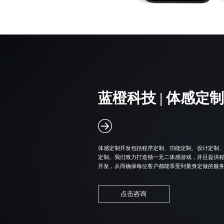
蓝橙科技 |
体感定制
体感定制开发包括程序定制、功能定制、设计定制
定制。我们致力打造独一无二体感游戏，并且提供
开发，从而确保每位客户都能享受到量身定做的服
点击咨询