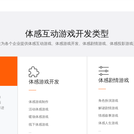
体感互动游戏开发
类型
技为各个企业提供体感互动游戏、体感游戏开发、体感剧情游戏、
体感投影游戏
体感剧情游戏
体感游戏开发
像
角色扮演游戏
体感游戏制作
指
容进
解谜剧情游戏
活动体感游戏
情感叙事游戏
暖场体感游戏
体感人生游戏
线下体感游戏
...
...