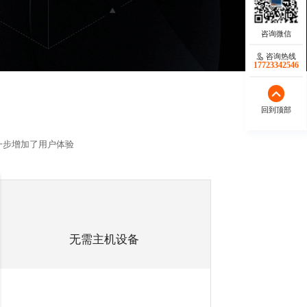
咨询热线
17723342546
回到顶部
一步增加了用户体验
无需主机设备