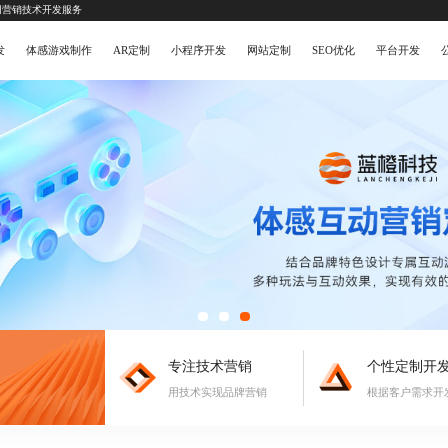
网营销技术开发服务
发
体感游戏制作
AR定制
小程序开发
网站定制
SEO优化
平台开发
专注技术营销
个性定制开
用技术实现品牌营销
根据客户需求开