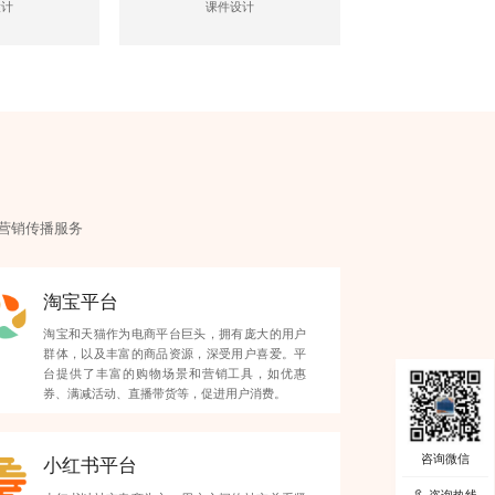
设计
课件设计
营销
传播服务
淘宝平台
淘宝和天猫作为电商平台巨头，拥有庞大的用户
群体，以及丰富的商品资源，深受用户喜爱。平
台提供了丰富的购物场景和营销工具，如优惠
券、满减活动、直播带货等，促进用户消费。
小红书平台
咨询热线