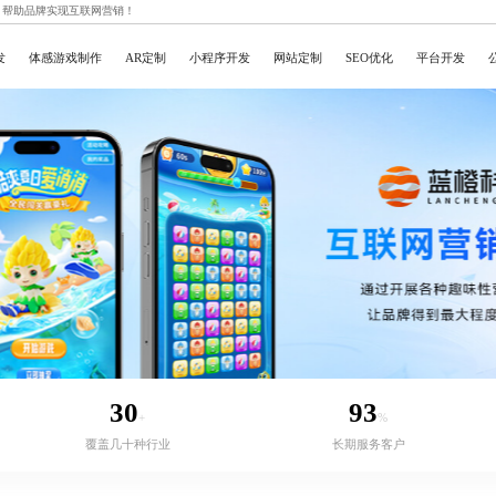
，帮助品牌实现互联网营销！
发
体感游戏制作
AR定制
小程序开发
网站定制
SEO优化
平台开发
30
93
+
%
覆盖几十种行业
长期服务客户