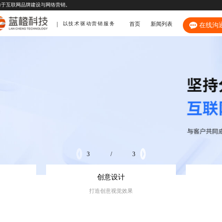
力于互联网品牌建设与网络营销。
首页
新闻列表
以技术驱动营销服务
在线沟
3
/
3
创意设计
打造创意视觉效果