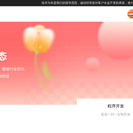
技术为本是我们的指导思想，诚信经营是对客户永远不变的承诺，致
程序开发
提供一对一定制开发