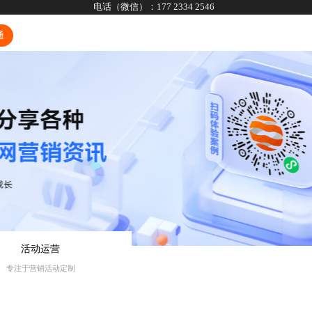
电话（微信）：
177 2334 2546
通
活动运营
专注于营销活动定制